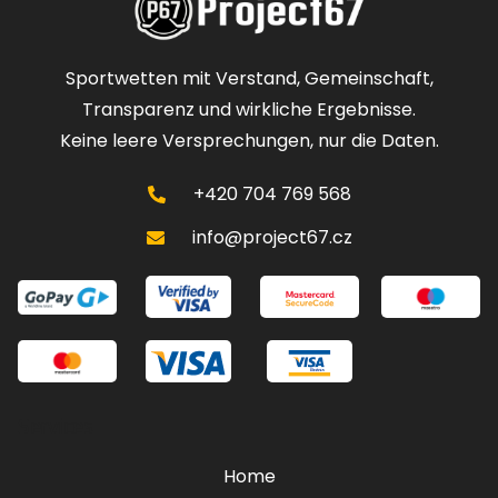
Sportwetten mit Verstand, Gemeinschaft,
Transparenz und wirkliche Ergebnisse.
Keine leere Versprechungen, nur die Daten.
+420 704 769 568
info@project67.cz
Services
Home